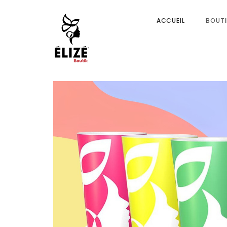
ACCUEIL
BOUTI