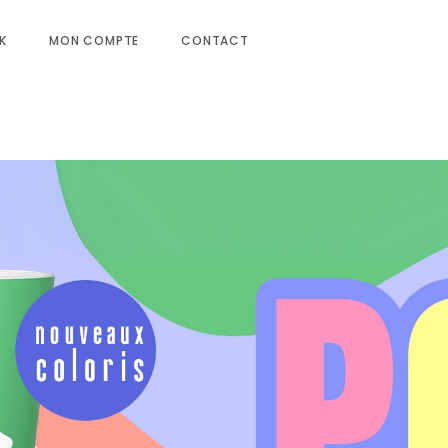
K
MON COMPTE
CONTACT