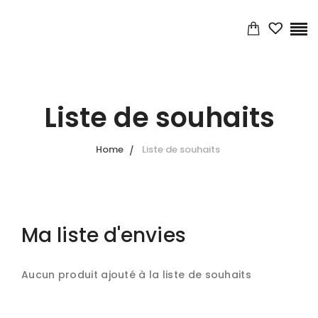
Liste de souhaits
Home
Liste de souhaits
Ma liste d'envies
Aucun produit ajouté à la liste de souhaits