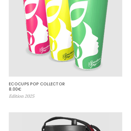
ECOCUPS POP COLLECTOR
8.00
€
Edition 2025