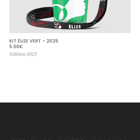
KIT ÉLIZE VERT – 2025
5.50
€
Edition 2025