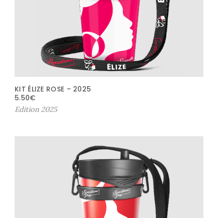
KIT ÉLIZE ROSE – 2025
5.50
€
Edition 2025