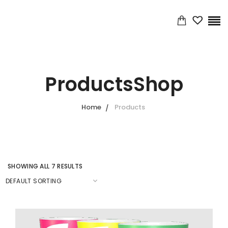
ProductsShop
Home
Products
SHOWING ALL 7 RESULTS