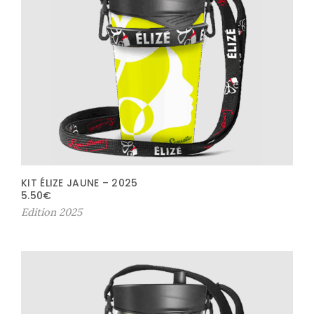
KIT ÉLIZE JAUNE – 2025
5.50
€
Edition 2025